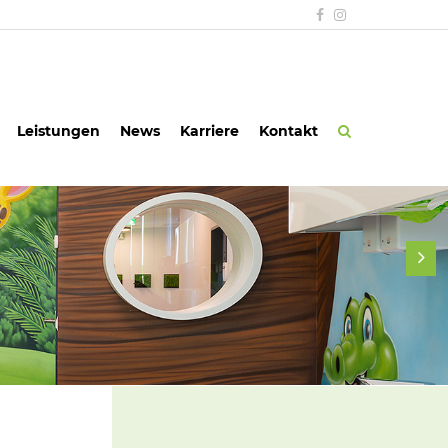
Leistungen
News
Karriere
Kontakt