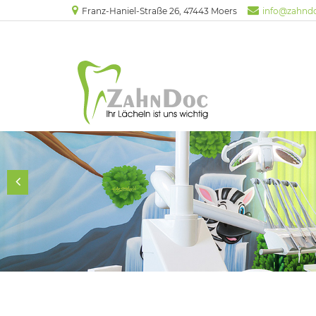
Franz-Haniel-Straße 26, 47443 Moers
info@zahnd